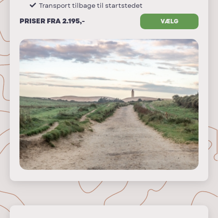
Transport tilbage til startstedet
PRISER FRA 2.195,-
VÆLG