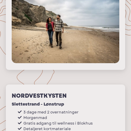
NORDVESTKYSTEN
Slettestrand - Lønstrup
3 dage med 2 overnatninger
Morgenmad
Gratis adgang til wellness i Blokhus
Detaljeret kortmateriale