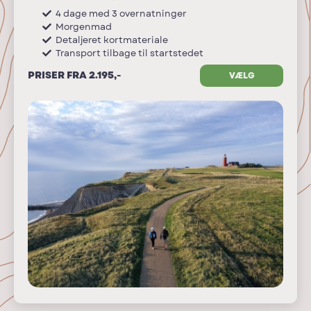
4 dage med 3 overnatninger
Morgenmad
Detaljeret kortmateriale
Transport tilbage til startstedet
PRISER FRA 2.195,-
VÆLG