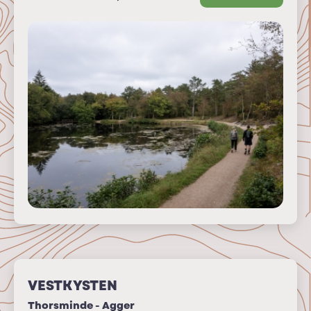
VESTKYSTEN
Thorsminde - Agger